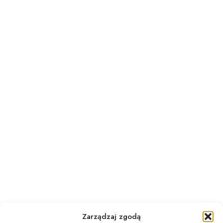
Zarządzaj zgodą