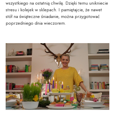
wszystkiego na ostatnią chwilę. Dzięki temu unikniecie 
stresu i kolejek w sklepach. I pamiętajcie, że nawet 
stół na świąteczne śniadanie, można przygotować 
poprzedniego dnia wieczorem.