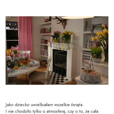
Jako dziecko uwielbiałam wszelkie święta. 
I nie chodziło tylko o atmosferę, czy o to, że cała 