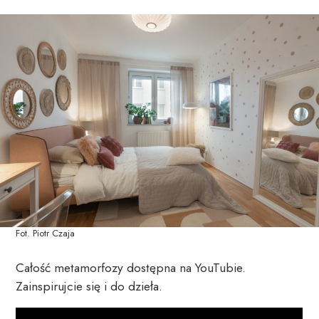
Fot. Piotr Czaja
Całość metamorfozy dostępna na YouTubie.
Zainspirujcie się i do dzieła.