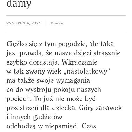
damy
26 SIERPNIA, 2024
Dorota
Ciężko się z tym pogodzić, ale taka
jest prawda, że nasze dzieci strasznie
szybko dorastają. Wkraczanie
w tak zwany wiek „nastolatkowy”
ma także swoje wymagania
co do wystroju pokoju naszych
pociech. To już nie może być
przestrzeń dla dziecka. Góry zabawek
i innych gadżetów
odchodzą w niepamięć. Czas