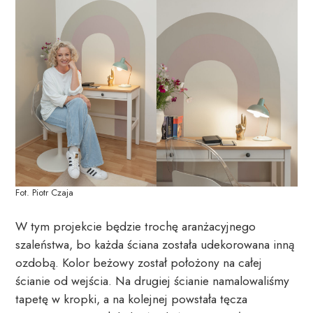
Fot. Piotr Czaja
W tym projekcie będzie trochę aranżacyjnego
szaleństwa, bo każda ściana została udekorowana inną
ozdobą. Kolor beżowy został położony na całej
ścianie od wejścia. Na drugiej ścianie namalowaliśmy
tapetę w kropki, a na kolejnej powstała tęcza