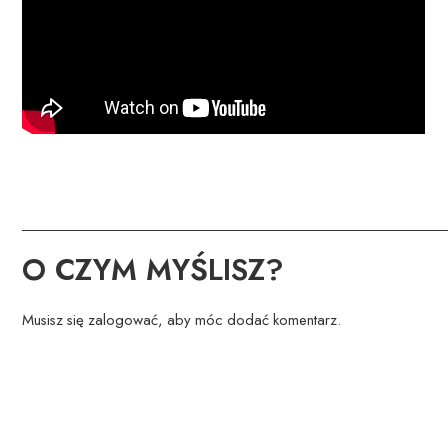
O CZYM MYŚLISZ?
Musisz się
zalogować
, aby móc dodać komentarz.