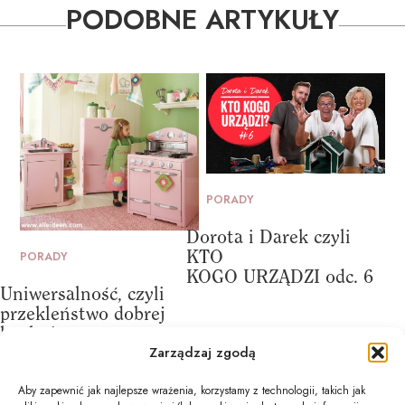
PODOBNE ARTYKUŁY
PORADY
Dorota i Darek czyli
KTO
PORADY
KOGO URZĄDZI odc. 6
Uniwersalność, czyli
przekleństwo dobrej
kuchni
Zarządzaj zgodą
Aby zapewnić jak najlepsze wrażenia, korzystamy z technologii, takich jak