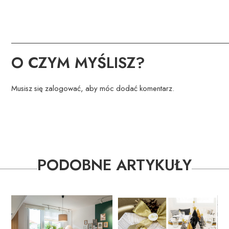
O CZYM MYŚLISZ?
Musisz się
zalogować
, aby móc dodać komentarz.
PODOBNE ARTYKUŁY