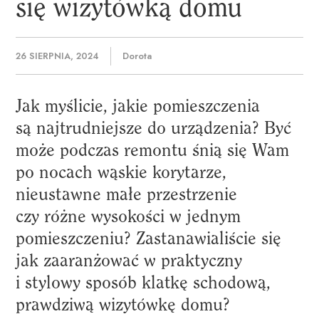
się
wizytówką
domu
26 SIERPNIA, 2024
Dorota
Jak myślicie, jakie pomieszczenia
są najtrudniejsze do urządzenia? Być
może podczas remontu śnią się Wam
po nocach wąskie korytarze,
nieustawne małe przestrzenie
czy różne wysokości w jednym
pomieszczeniu? Zastanawialiście się
jak zaaranżować w praktyczny
i stylowy sposób klatkę schodową,
prawdziwą wizytówkę domu?