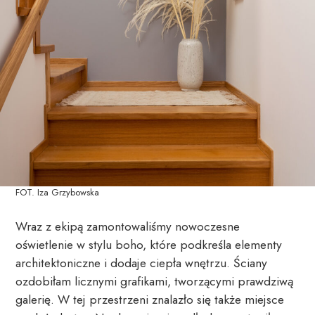
FOT. Iza Grzybowska
Wraz z ekipą zamontowaliśmy nowoczesne
oświetlenie w stylu boho, które podkreśla elementy
architektoniczne i dodaje ciepła wnętrzu. Ściany
ozdobiłam licznymi grafikami, tworzącymi prawdziwą
galerię. W tej przestrzeni znalazło się także miejsce